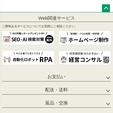
ペー
Web関連サービス
ジト
ップ
ご興味あるサービスについてお気軽にご相談ください。
へ
お支払い
配送・送料
返品・交換