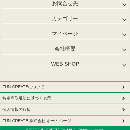
お問合せ先
カテゴリー
マイページ
会社概要
WEB SHOP
FUN-CREATEについて
特定商取引法に基づく表示
個人情報の取扱
FUN-CREATE 株式会社 ホームページ