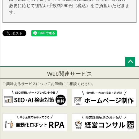
必要に応じて後払い手数料290円（税込）をご負担いただきま
す。
ペー
Web関連サービス
ジト
ップ
ご興味あるサービスについてお気軽にご相談ください。
へ