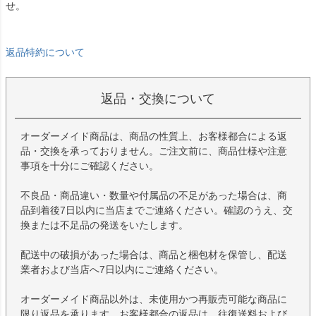
せ。
返品特約について
返品・交換について
オーダーメイド商品は、商品の性質上、お客様都合による返
品・交換を承っておりません。ご注文前に、商品仕様や注意
事項を十分にご確認ください。
不良品・商品違い・数量や付属品の不足があった場合は、商
品到着後7日以内に当店までご連絡ください。確認のうえ、交
換または不足品の発送をいたします。
配送中の破損があった場合は、商品と梱包材を保管し、配送
業者および当店へ7日以内にご連絡ください。
オーダーメイド商品以外は、未使用かつ再販売可能な商品に
限り返品を承ります。お客様都合の返品は、往復送料および