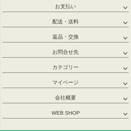
お支払い
配送・送料
返品・交換
お問合せ先
カテゴリー
マイページ
会社概要
WEB SHOP