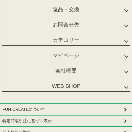
返品・交換
お問合せ先
カテゴリー
マイページ
会社概要
WEB SHOP
FUN-CREATEについて
特定商取引法に基づく表示