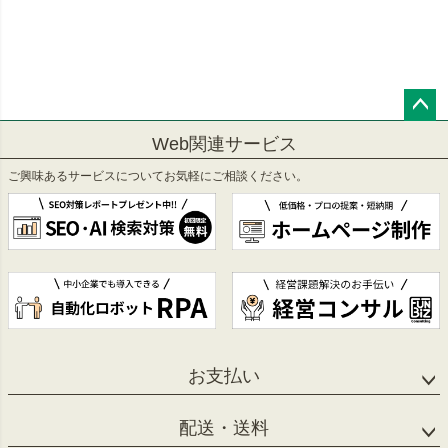
ペー
Web関連サービス
ジト
ップ
ご興味あるサービスについてお気軽にご相談ください。
へ
お支払い
配送・送料