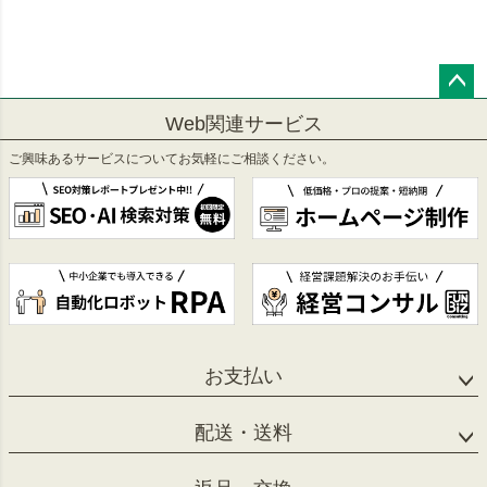
ペー
Web関連サービス
ジト
ップ
ご興味あるサービスについてお気軽にご相談ください。
へ
お支払い
配送・送料