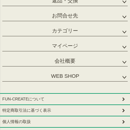
返品・交換
お問合せ先
カテゴリー
マイページ
会社概要
WEB SHOP
FUN-CREATEについて
特定商取引法に基づく表示
個人情報の取扱