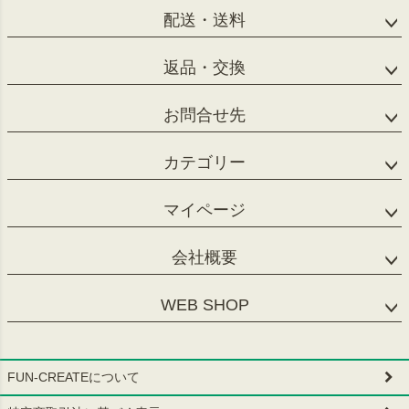
配送・送料
返品・交換
お問合せ先
カテゴリー
マイページ
会社概要
WEB SHOP
FUN-CREATEについて