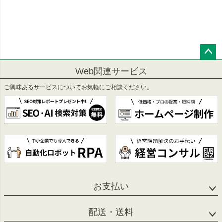
ペー
Web関連サービス
ジト
ップ
ご興味あるサービスについてお気軽にご相談ください。
へ
お支払い
配送・送料