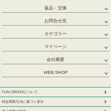
返品・交換
お問合せ先
カテゴリー
マイページ
会社概要
WEB SHOP
FUN-CREATEについて
特定商取引法に基づく表示