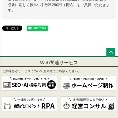
必要に応じて後払い手数料290円（税込）をご負担いただきま
す。
ペー
Web関連サービス
ジト
ップ
ご興味あるサービスについてお気軽にご相談ください。
へ