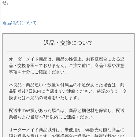
せ。
返品特約について
返品・交換について
オーダーメイド商品は、商品の性質上、お客様都合による返
品・交換を承っておりません。ご注文前に、商品仕様や注意
事項を十分にご確認ください。
不良品・商品違い・数量や付属品の不足があった場合は、商
品到着後7日以内に当店までご連絡ください。確認のうえ、交
換または不足品の発送をいたします。
配送中の破損があった場合は、商品と梱包材を保管し、配送
業者および当店へ7日以内にご連絡ください。
オーダーメイド商品以外は、未使用かつ再販売可能な商品に
限り返品を承ります。お客様都合の返品は、往復送料および