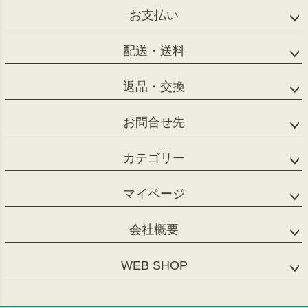
お支払い
配送・送料
返品・交換
お問合せ先
カテゴリー
マイページ
会社概要
WEB SHOP