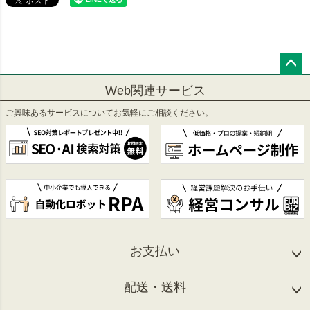
ペー
Web関連サービス
ジト
ップ
ご興味あるサービスについてお気軽にご相談ください。
へ
お支払い
配送・送料