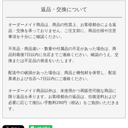
返品・交換について
オーダーメイド商品は、商品の性質上、お客様都合による返
品・交換を承っておりません。ご注文前に、商品仕様や注意
事項を十分にご確認ください。
不良品・商品違い・数量や付属品の不足があった場合は、商
品到着後7日以内に当店までご連絡ください。確認のうえ、交
換または不足品の発送をいたします。
配送中の破損があった場合は、商品と梱包材を保管し、配送
業者および当店へ7日以内にご連絡ください。
オーダーメイド商品以外は、未使用かつ再販売可能な商品に
限り返品を承ります。お客様都合の返品は、往復送料および
必要に応じて後払い手数料290円（税込）をご負担いただきま
す。