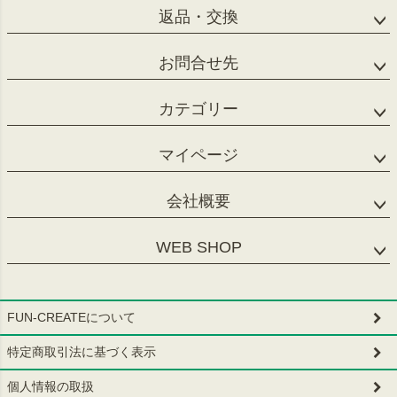
返品・交換
お問合せ先
カテゴリー
マイページ
会社概要
WEB SHOP
FUN-CREATEについて
特定商取引法に基づく表示
個人情報の取扱