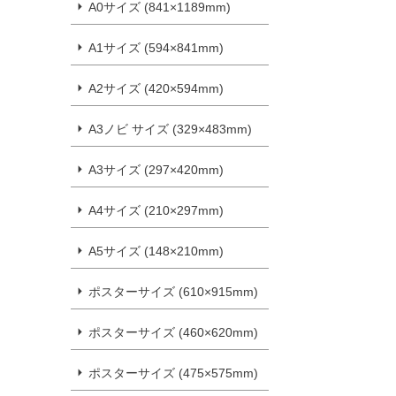
A0サイズ (841×1189mm)
A1サイズ (594×841mm)
A2サイズ (420×594mm)
A3ノビ サイズ (329×483mm)
A3サイズ (297×420mm)
A4サイズ (210×297mm)
A5サイズ (148×210mm)
ポスターサイズ (610×915mm)
ポスターサイズ (460×620mm)
ポスターサイズ (475×575mm)