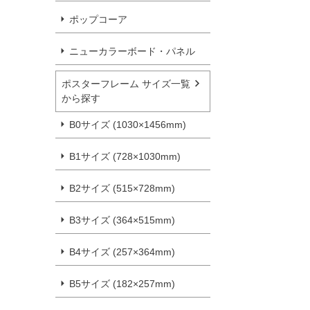
ポップコーア
ニューカラーボード・パネル
ポスターフレーム サイズ一覧
から探す
B0サイズ (1030×1456mm)
B1サイズ (728×1030mm)
B2サイズ (515×728mm)
B3サイズ (364×515mm)
B4サイズ (257×364mm)
B5サイズ (182×257mm)