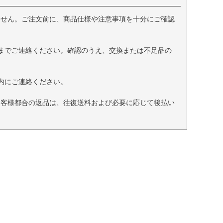
ません。ご注文前に、商品仕様や注意事項を十分にご確認
までご連絡ください。確認のうえ、交換または不足品の
内にご連絡ください。
お客様都合の返品は、往復送料および必要に応じて後払い