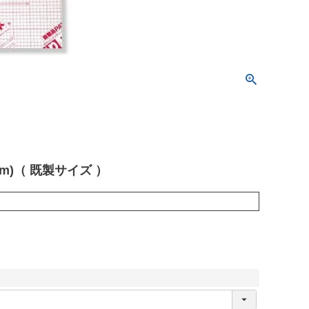
m)（ 既製サイズ ）