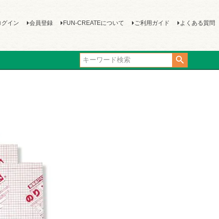
ログイン
会員登録
FUN-CREATEについて
ご利用ガイド
よくある質問