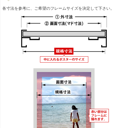
各寸法を参考に、ご希望のフレームサイズを決定して下さい。