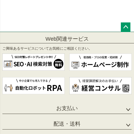
ペー
Web関連サービス
ジト
ップ
ご興味あるサービスについてお気軽にご相談ください。
へ
お支払い
配送・送料