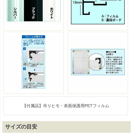
【付属品】吊りヒモ・表面保護用PETフィルム
サイズの目安