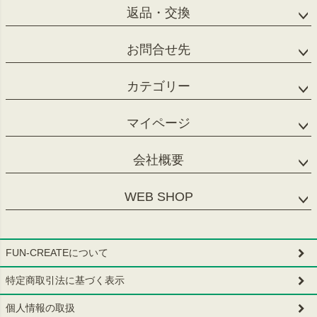
返品・交換
お問合せ先
カテゴリー
マイページ
会社概要
WEB SHOP
FUN-CREATEについて
特定商取引法に基づく表示
個人情報の取扱