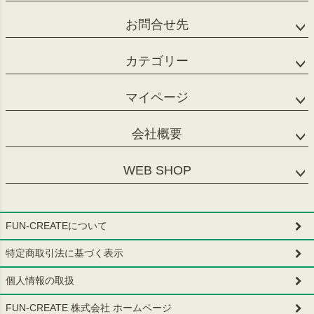
お問合せ先
カテゴリー
マイページ
会社概要
WEB SHOP
FUN-CREATEについて
特定商取引法に基づく表示
個人情報の取扱
FUN-CREATE 株式会社 ホームページ