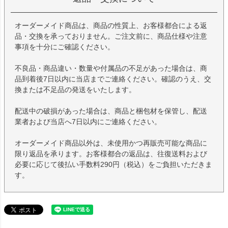
オーダーメイド商品は、商品の性質上、お客様都合による返
品・交換を承っておりません。ご注文前に、商品仕様や注意
事項を十分にご確認ください。
不良品・商品違い・数量や付属品の不足があった場合は、商
品到着後7日以内に当店までご連絡ください。確認のうえ、交
換または不足品の発送をいたします。
配送中の破損があった場合は、商品と梱包材を保管し、配送
業者および当店へ7日以内にご連絡ください。
オーダーメイド商品以外は、未使用かつ再販売可能な商品に
限り返品を承ります。お客様都合の返品は、往復送料および
必要に応じて後払い手数料290円（税込）をご負担いただきま
す。