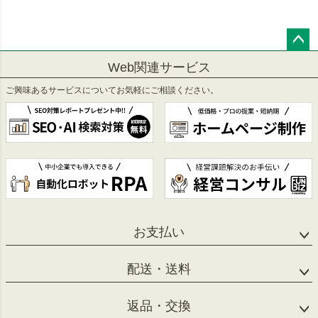
ペー
Web関連サービス
ジト
ップ
ご興味あるサービスについてお気軽にご相談ください。
へ
お支払い
配送・送料
返品・交換