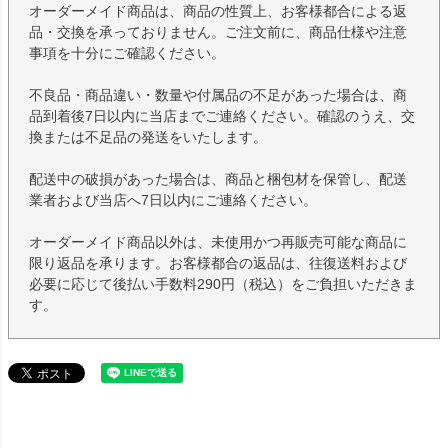
オーダーメイド商品は、商品の性質上、お客様都合による返
品・交換を承っておりません。ご注文前に、商品仕様や注意
事項を十分にご確認ください。
不良品・商品違い・数量や付属品の不足があった場合は、商
品到着後7日以内に当店までご連絡ください。確認のうえ、交
換または不足品の発送をいたします。
配送中の破損があった場合は、商品と梱包材を保管し、配送
業者および当店へ7日以内にご連絡ください。
オーダーメイド商品以外は、未使用かつ再販売可能な商品に
限り返品を承ります。お客様都合の返品は、往復送料および
必要に応じて後払い手数料290円（税込）をご負担いただきま
す。