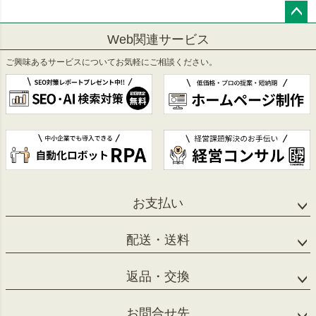
ペー
Web関連サービス
ジト
ップ
ご興味あるサービスについてお気軽にご相談ください。
へ
お支払い
配送・送料
返品・交換
お問合せ先