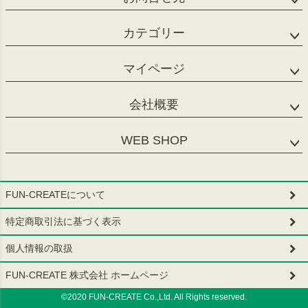
カテゴリー
マイページ
会社概要
WEB SHOP
FUN-CREATEについて
特定商取引法に基づく表示
個人情報の取扱
FUN-CREATE 株式会社 ホームページ
©2020 FUN-CREATE Co.,Ltd. All Rights reserved.