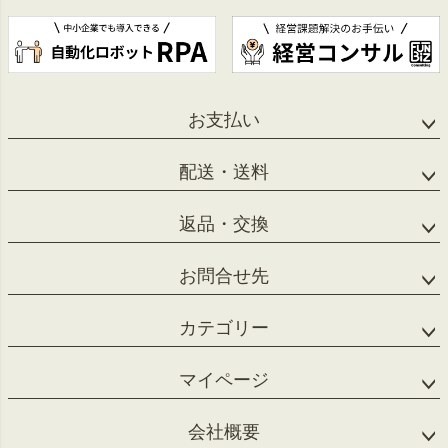
お支払い
配送・送料
返品・交換
お問合せ先
カテゴリー
マイページ
会社概要