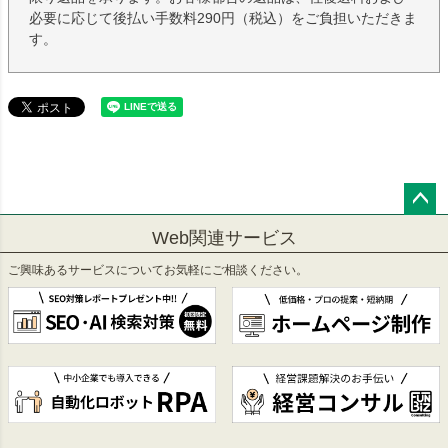
必要に応じて後払い手数料290円（税込）をご負担いただきま
す。
ペー
Web関連サービス
ジト
ップ
ご興味あるサービスについてお気軽にご相談ください。
へ