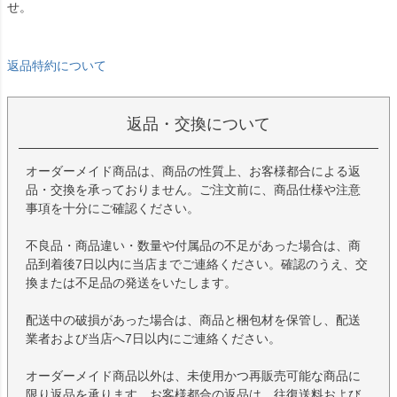
せ。
返品特約について
返品・交換について
オーダーメイド商品は、商品の性質上、お客様都合による返
品・交換を承っておりません。ご注文前に、商品仕様や注意
事項を十分にご確認ください。
不良品・商品違い・数量や付属品の不足があった場合は、商
品到着後7日以内に当店までご連絡ください。確認のうえ、交
換または不足品の発送をいたします。
配送中の破損があった場合は、商品と梱包材を保管し、配送
業者および当店へ7日以内にご連絡ください。
オーダーメイド商品以外は、未使用かつ再販売可能な商品に
限り返品を承ります。お客様都合の返品は、往復送料および