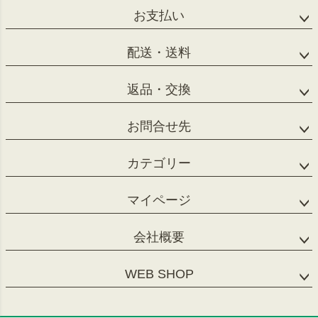
お支払い
配送・送料
返品・交換
お問合せ先
カテゴリー
マイページ
会社概要
WEB SHOP