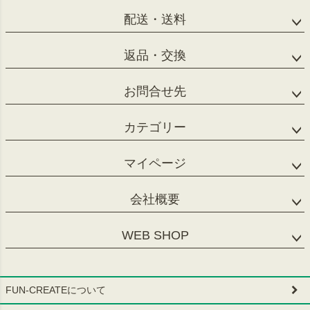
配送・送料
返品・交換
お問合せ先
カテゴリー
マイページ
会社概要
WEB SHOP
FUN-CREATEについて