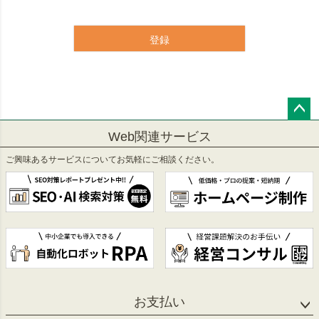
登録
ペー
Web関連サービス
ジト
ップ
ご興味あるサービスについてお気軽にご相談ください。
へ
お支払い