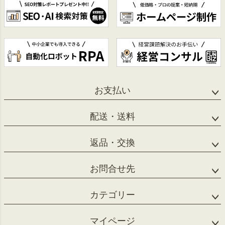
お支払い
配送・送料
返品・交換
お問合せ先
カテゴリー
マイページ