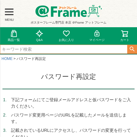
MENU
ポスターフレーム専門店 本店 ＠Frame アットフレーム
商品一覧
Q&A
お気に入り
マイページ
カート
HOME
パスワード再設定
パスワード再設定
下記フォームにてご登録メールアドレスと仮パスワードをご入
力ください。
パスワード変更用ページのURLを記載したメールを送信しま
す。
記載されているURLにアクセスし、パスワードの変更を行って
ください。