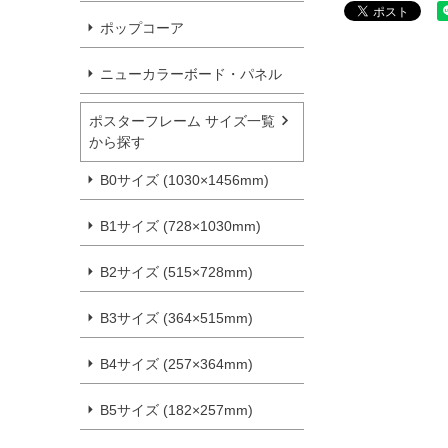
ポップコーア
ニューカラーボード・パネル
ポスターフレーム サイズ一覧
から探す
B0サイズ (1030×1456mm)
B1サイズ (728×1030mm)
B2サイズ (515×728mm)
B3サイズ (364×515mm)
B4サイズ (257×364mm)
B5サイズ (182×257mm)