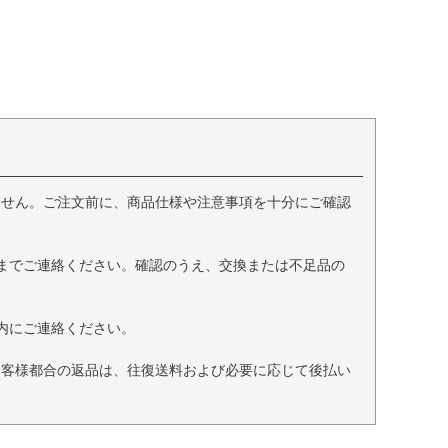
ません。ご注文前に、商品仕様や注意事項を十分にご確認
までご連絡ください。確認のうえ、交換または不足品の
内にご連絡ください。
お客様都合の返品は、往復送料および必要に応じて後払い