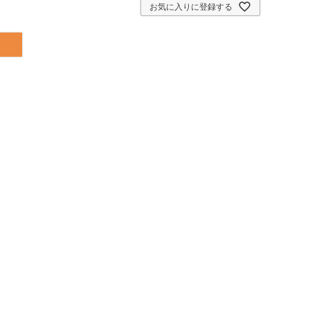
お気に入りに登録する