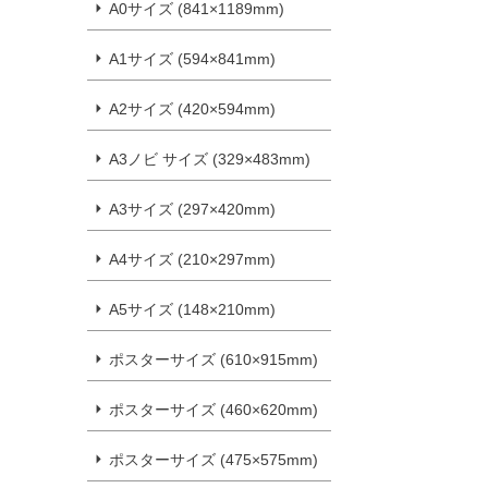
A0サイズ (841×1189mm)
A1サイズ (594×841mm)
A2サイズ (420×594mm)
A3ノビ サイズ (329×483mm)
A3サイズ (297×420mm)
A4サイズ (210×297mm)
A5サイズ (148×210mm)
ポスターサイズ (610×915mm)
ポスターサイズ (460×620mm)
ポスターサイズ (475×575mm)