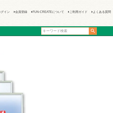
ログイン
会員登録
FUN-CREATEについて
ご利用ガイド
よくある質問