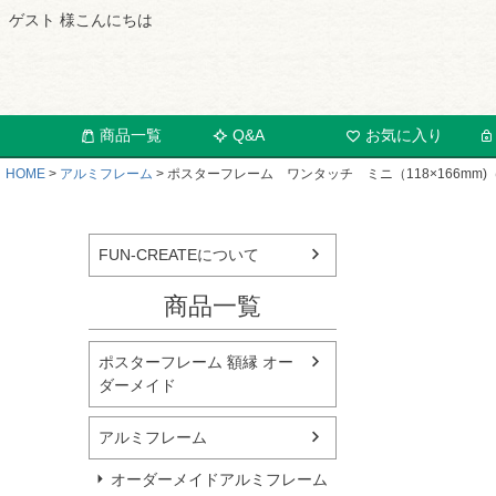
ゲスト 様こんにちは
商品一覧
Q&A
お気に入り
HOME
アルミフレーム
ポスターフレーム ワンタッチ ミニ（118×166mm)
FUN-CREATEについて
商品一覧
ポスターフレーム 額縁 オー
ダーメイド
アルミフレーム
オーダーメイドアルミフレーム