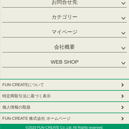
お問合せ先
カテゴリー
マイページ
会社概要
WEB SHOP
FUN-CREATEについて
特定商取引法に基づく表示
個人情報の取扱
FUN-CREATE 株式会社 ホームページ
©2020 FUN-CREATE Co.,Ltd. All Rights reserved.