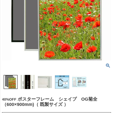
ポスターフレーム シェイプ OG菊全
40%OFF
（600×900mm)（ 既製サイズ ）