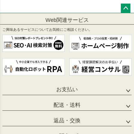
ペー
Web関連サービス
ジト
ップ
ご興味あるサービスについてお気軽にご相談ください。
へ
お支払い
配送・送料
返品・交換