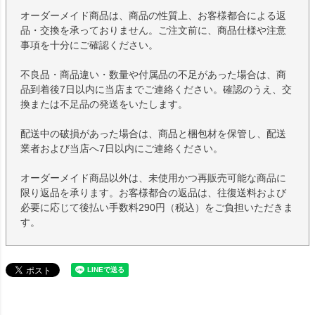
オーダーメイド商品は、商品の性質上、お客様都合による返
品・交換を承っておりません。ご注文前に、商品仕様や注意
事項を十分にご確認ください。
不良品・商品違い・数量や付属品の不足があった場合は、商
品到着後7日以内に当店までご連絡ください。確認のうえ、交
換または不足品の発送をいたします。
配送中の破損があった場合は、商品と梱包材を保管し、配送
業者および当店へ7日以内にご連絡ください。
オーダーメイド商品以外は、未使用かつ再販売可能な商品に
限り返品を承ります。お客様都合の返品は、往復送料および
必要に応じて後払い手数料290円（税込）をご負担いただきま
す。