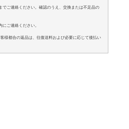
までご連絡ください。確認のうえ、交換または不足品の
内にご連絡ください。
お客様都合の返品は、往復送料および必要に応じて後払い