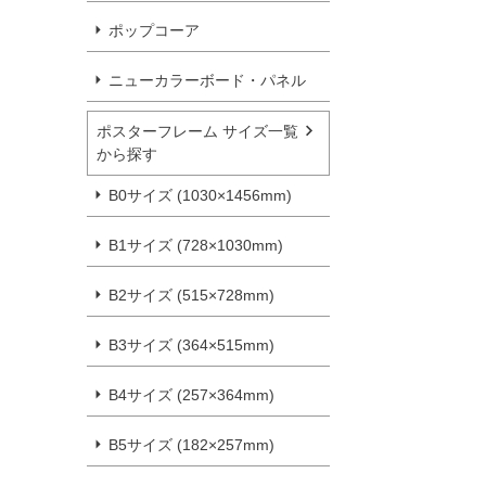
ポップコーア
ニューカラーボード・パネル
ポスターフレーム サイズ一覧
から探す
B0サイズ (1030×1456mm)
B1サイズ (728×1030mm)
B2サイズ (515×728mm)
B3サイズ (364×515mm)
B4サイズ (257×364mm)
B5サイズ (182×257mm)