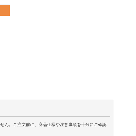
ません。ご注文前に、商品仕様や注意事項を十分にご確認