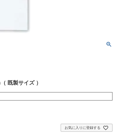
)（ 既製サイズ ）
お気に入りに登録する