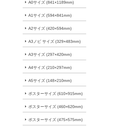
A0サイズ (841×1189mm)
A1サイズ (594×841mm)
A2サイズ (420×594mm)
A3ノビ サイズ (329×483mm)
A3サイズ (297×420mm)
A4サイズ (210×297mm)
A5サイズ (148×210mm)
ポスターサイズ (610×915mm)
ポスターサイズ (460×620mm)
ポスターサイズ (475×575mm)