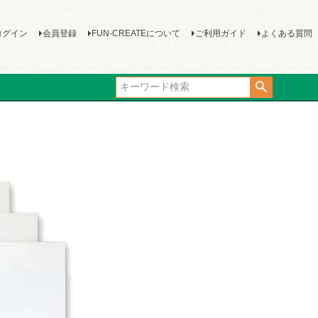
ログイン
会員登録
FUN-CREATEについて
ご利用ガイド
よくある質問