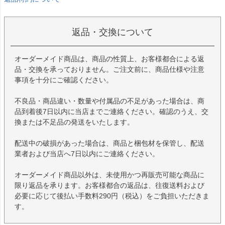
返品・交換について
オーダーメイド商品は、商品の性質上、お客様都合による返
品・交換を承っておりません。ご注文前に、商品仕様や注意
事項を十分にご確認ください。
不良品・商品違い・数量や付属品の不足があった場合は、商
品到着後7日以内に当店までご連絡ください。確認のうえ、交
換または不足品の発送をいたします。
配送中の破損があった場合は、商品と梱包材を保管し、配送
業者および当店へ7日以内にご連絡ください。
オーダーメイド商品以外は、未使用かつ再販売可能な商品に
限り返品を承ります。お客様都合の返品は、往復送料および
必要に応じて後払い手数料290円（税込）をご負担いただきま
す。