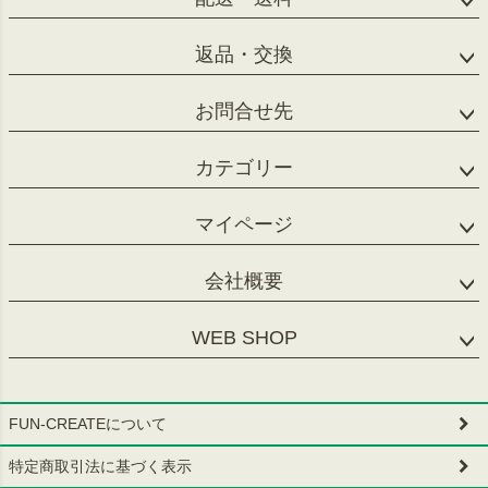
返品・交換
お問合せ先
カテゴリー
マイページ
会社概要
WEB SHOP
FUN-CREATEについて
特定商取引法に基づく表示