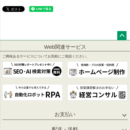
ペー
Web関連サービス
ジト
ップ
ご興味あるサービスについてお気軽にご相談ください。
へ
お支払い
配送・送料