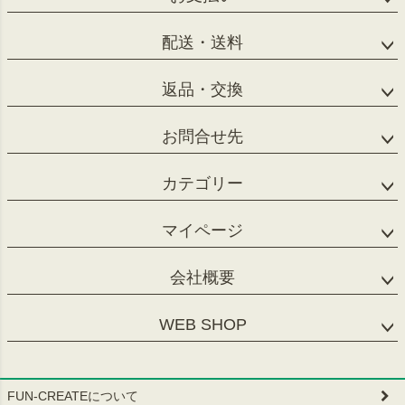
配送・送料
返品・交換
お問合せ先
カテゴリー
マイページ
会社概要
WEB SHOP
FUN-CREATEについて