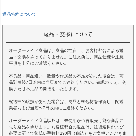
返品特約について
返品・交換について
オーダーメイド商品は、商品の性質上、お客様都合による返
品・交換を承っておりません。ご注文前に、商品仕様や注意
事項を十分にご確認ください。
不良品・商品違い・数量や付属品の不足があった場合は、商
品到着後7日以内に当店までご連絡ください。確認のうえ、交
換または不足品の発送をいたします。
配送中の破損があった場合は、商品と梱包材を保管し、配送
業者および当店へ7日以内にご連絡ください。
オーダーメイド商品以外は、未使用かつ再販売可能な商品に
限り返品を承ります。お客様都合の返品は、往復送料および
必要に応じて後払い手数料290円（税込）をご負担いただきま