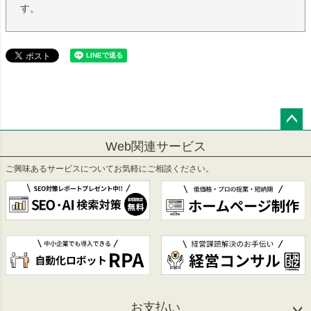
す。
ペー
Web関連サービス
ジト
ップ
ご興味あるサービスについてお気軽にご相談ください。
へ
お支払い