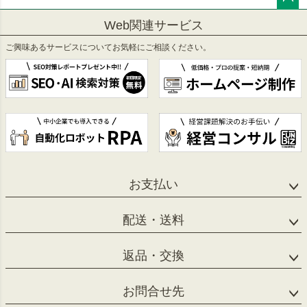
ペー
Web関連サービス
ジト
ップ
ご興味あるサービスについてお気軽にご相談ください。
へ
お支払い
配送・送料
返品・交換
お問合せ先