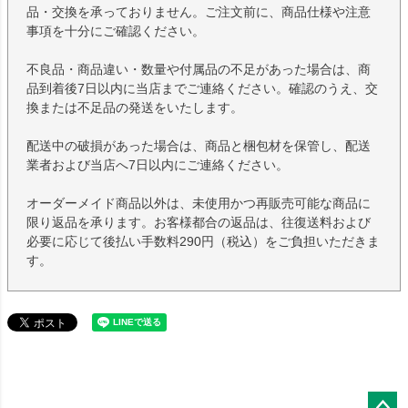
品・交換を承っておりません。ご注文前に、商品仕様や注意
事項を十分にご確認ください。
不良品・商品違い・数量や付属品の不足があった場合は、商
品到着後7日以内に当店までご連絡ください。確認のうえ、交
換または不足品の発送をいたします。
配送中の破損があった場合は、商品と梱包材を保管し、配送
業者および当店へ7日以内にご連絡ください。
オーダーメイド商品以外は、未使用かつ再販売可能な商品に
限り返品を承ります。お客様都合の返品は、往復送料および
必要に応じて後払い手数料290円（税込）をご負担いただきま
す。