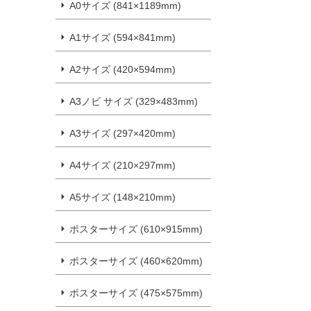
A0サイズ (841×1189mm)
A1サイズ (594×841mm)
A2サイズ (420×594mm)
A3ノビ サイズ (329×483mm)
A3サイズ (297×420mm)
A4サイズ (210×297mm)
A5サイズ (148×210mm)
ポスターサイズ (610×915mm)
ポスターサイズ (460×620mm)
ポスターサイズ (475×575mm)