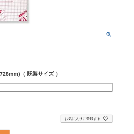
28mm)（ 既製サイズ ）
お気に入りに登録する