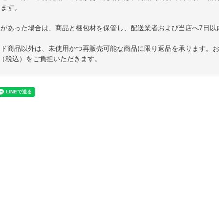
します。
損があった場合は、商品と梱包材を保管し、配送業者および当店へ7日以
イド商品以外は、未使用かつ再販売可能な商品に限り返品を承ります。
円（税込）をご負担いただきます。