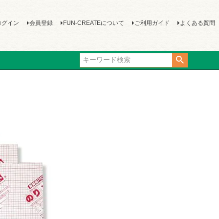
ログイン
会員登録
FUN-CREATEについて
ご利用ガイド
よくある質問