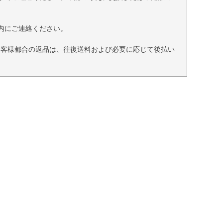
内にご連絡ください。
お客様都合の返品は、往復送料および必要に応じて後払い