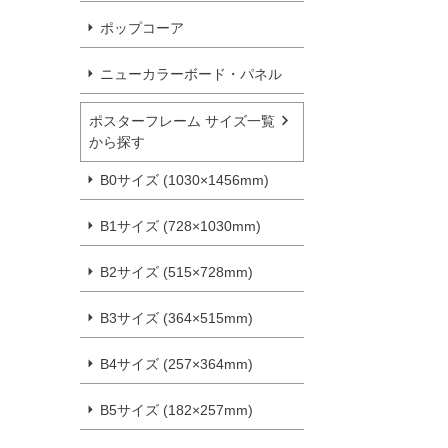
ポップコーア
ニューカラーボード・パネル
ポスターフレーム サイズ一覧
から探す
B0サイズ (1030×1456mm)
B1サイズ (728×1030mm)
B2サイズ (515×728mm)
B3サイズ (364×515mm)
B4サイズ (257×364mm)
B5サイズ (182×257mm)