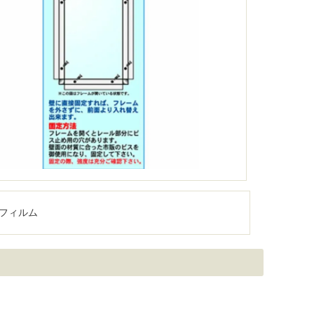
Tフィルム