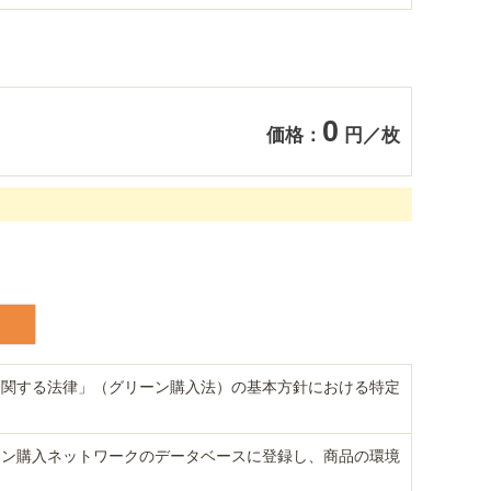
0
価格：
円／枚
に関する法律」（グリーン購入法）の基本方針における特定
ーン購入ネットワークのデータベースに登録し、商品の環境
。