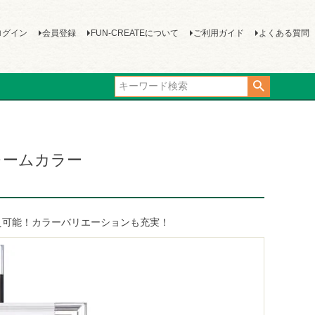
ログイン
会員登録
FUN-CREATEについて
ご利用ガイド
よくある質問
レームカラー
え可能！カラーバリエーションも充実！