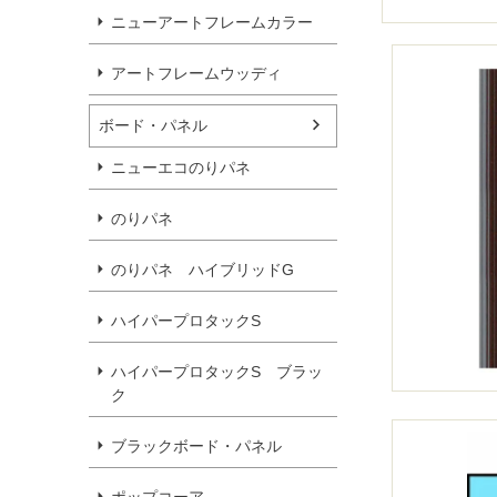
ニューアートフレームカラー
アートフレームウッディ
ボード・パネル
ニューエコのりパネ
のりパネ
のりパネ ハイブリッドG
ハイパープロタックS
ハイパープロタックS ブラッ
ク
ブラックボード・パネル