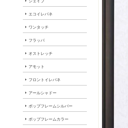
シェイプ
エコイレパネ
ワンタッチ
フラッパ
オストレッチ
アモット
フロントイレパネ
アールシャドー
ポップフレームシルバー
ポップフレームカラー