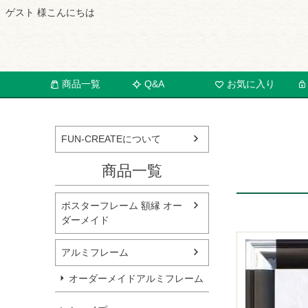
ゲスト 様こんにちは
商品一覧
Q&A
お気に入り
FUN-CREATEについて
商品一覧
ポスターフレーム 額縁 オー
ダーメイド
アルミフレーム
オーダーメイドアルミフレーム