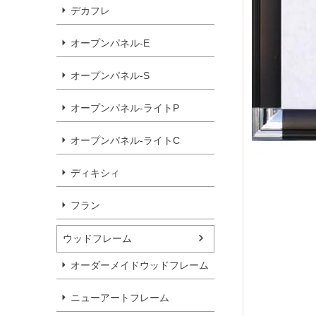
デカフレ
オープンパネル-E
オープンパネル-S
オープンパネル-ライトP
オープンパネル-ライトC
ディキシィ
フラン
ウッドフレーム
オーダーメイドウッドフレーム
ニューアートフレーム