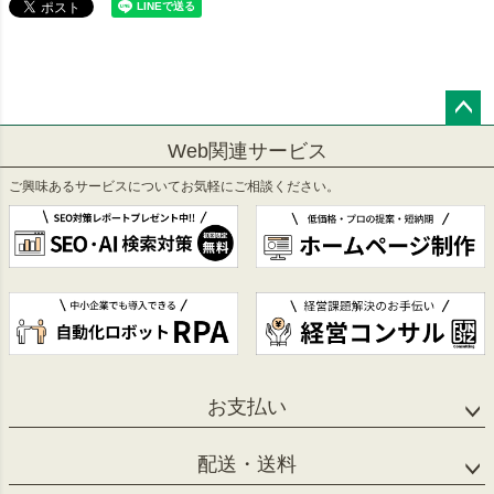
ペー
Web関連サービス
ジト
ップ
ご興味あるサービスについてお気軽にご相談ください。
へ
お支払い
配送・送料