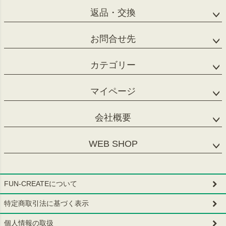
返品・交換
お問合せ先
カテゴリー
マイページ
会社概要
WEB SHOP
FUN-CREATEについて
特定商取引法に基づく表示
個人情報の取扱