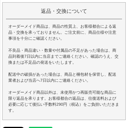
返品・交換について
オーダーメイド商品は、商品の性質上、お客様都合による返
品・交換を承っておりません。ご注文前に、商品仕様や注意
事項を十分にご確認ください。
不良品・商品違い・数量や付属品の不足があった場合は、商
品到着後7日以内に当店までご連絡ください。確認のうえ、交
換または不足品の発送をいたします。
配送中の破損があった場合は、商品と梱包材を保管し、配送
業者および当店へ7日以内にご連絡ください。
オーダーメイド商品以外は、未使用かつ再販売可能な商品に
限り返品を承ります。お客様都合の返品は、往復送料および
必要に応じて後払い手数料290円（税込）をご負担いただきま
す。