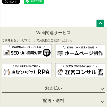
ペー
Web関連サービス
ジト
ップ
ご興味あるサービスについてお気軽にご相談ください。
へ
お支払い
配送・送料