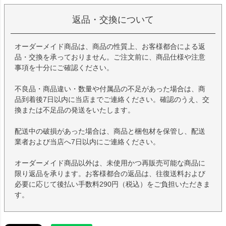
返品・交換について
オーダーメイド商品は、商品の性質上、お客様都合による返
品・交換を承っておりません。ご注文前に、商品仕様や注意
事項を十分にご確認ください。
不良品・商品違い・数量や付属品の不足があった場合は、商
品到着後7日以内に当店までご連絡ください。確認のうえ、交
換または不足品の発送をいたします。
配送中の破損があった場合は、商品と梱包材を保管し、配送
業者および当店へ7日以内にご連絡ください。
オーダーメイド商品以外は、未使用かつ再販売可能な商品に
限り返品を承ります。お客様都合の返品は、往復送料および
必要に応じて後払い手数料290円（税込）をご負担いただきま
す。