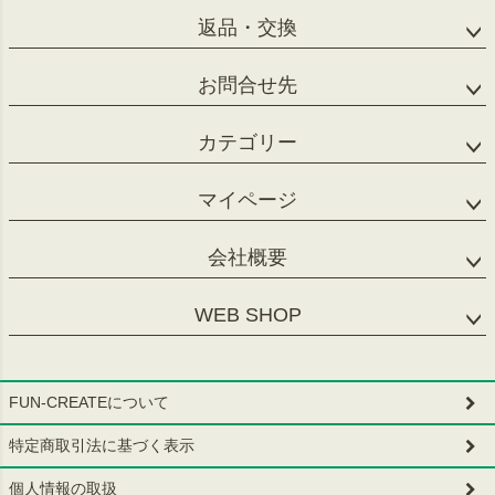
返品・交換
お問合せ先
カテゴリー
マイページ
会社概要
WEB SHOP
FUN-CREATEについて
特定商取引法に基づく表示
個人情報の取扱