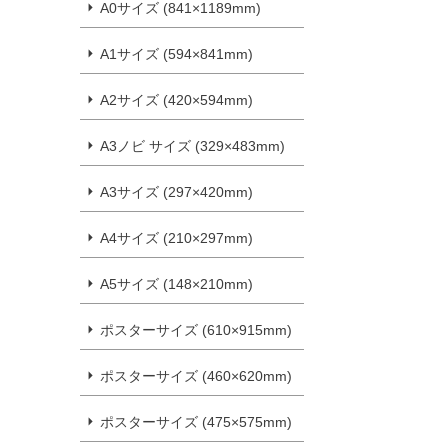
A0サイズ (841×1189mm)
A1サイズ (594×841mm)
A2サイズ (420×594mm)
A3ノビ サイズ (329×483mm)
A3サイズ (297×420mm)
A4サイズ (210×297mm)
A5サイズ (148×210mm)
ポスターサイズ (610×915mm)
ポスターサイズ (460×620mm)
ポスターサイズ (475×575mm)