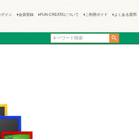
ログイン
会員登録
FUN-CREATEについて
ご利用ガイド
よくある質問