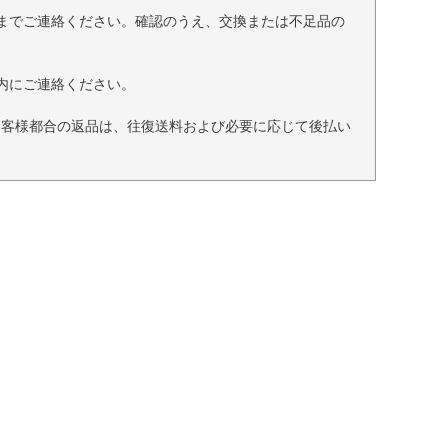
までご連絡ください。確認のうえ、交換または不足品の
内にご連絡ください。
お客様都合の返品は、往復送料および必要に応じて後払い