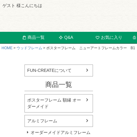
ゲスト 様こんにちは
商品一覧
Q&A
お気に入り
HOME
ウッドフレーム
ポスターフレーム ニューアートフレームカラー B1（72
FUN-CREATEについて
商品一覧
ポスターフレーム 額縁 オー
ダーメイド
アルミフレーム
オーダーメイドアルミフレーム