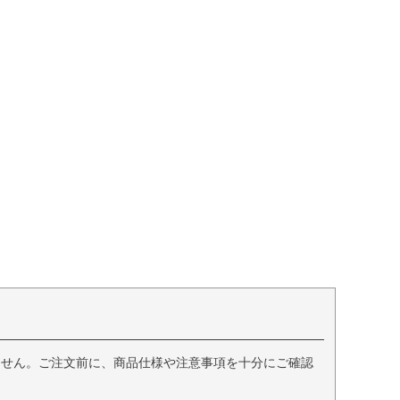
ません。ご注文前に、商品仕様や注意事項を十分にご確認