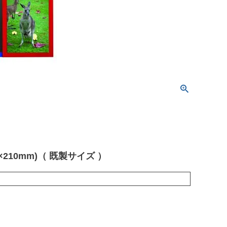
10mm)（ 既製サイズ ）