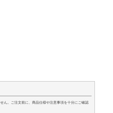
ません。ご注文前に、商品仕様や注意事項を十分にご確認