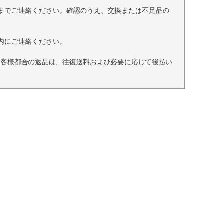
までご連絡ください。確認のうえ、交換または不足品の
内にご連絡ください。
お客様都合の返品は、往復送料および必要に応じて後払い