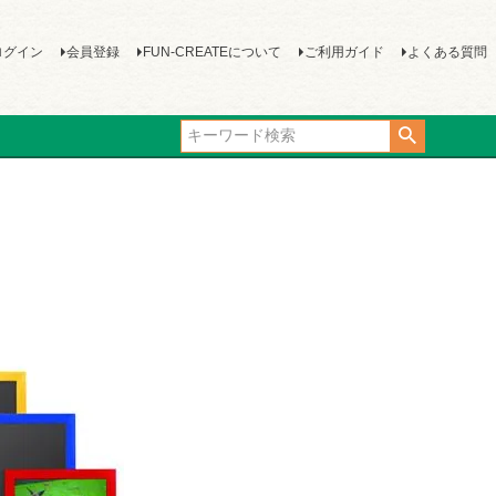
ログイン
会員登録
FUN-CREATEについて
ご利用ガイド
よくある質問