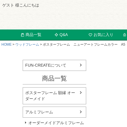
ゲスト 様こんにちは
商品一覧
Q&A
お気に入り
HOME
ウッドフレーム
ポスターフレーム ニューアートフレームカラー A5（14
FUN-CREATEについて
商品一覧
ポスターフレーム 額縁 オー
ダーメイド
アルミフレーム
オーダーメイドアルミフレーム