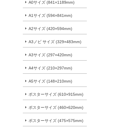
A0サイズ (841×1189mm)
A1サイズ (594×841mm)
A2サイズ (420×594mm)
A3ノビ サイズ (329×483mm)
A3サイズ (297×420mm)
A4サイズ (210×297mm)
A5サイズ (148×210mm)
ポスターサイズ (610×915mm)
ポスターサイズ (460×620mm)
ポスターサイズ (475×575mm)