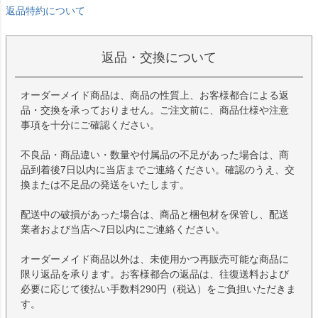
返品特約について
返品・交換について
オーダーメイド商品は、商品の性質上、お客様都合による返
品・交換を承っておりません。ご注文前に、商品仕様や注意
事項を十分にご確認ください。
不良品・商品違い・数量や付属品の不足があった場合は、商
品到着後7日以内に当店までご連絡ください。確認のうえ、交
換または不足品の発送をいたします。
配送中の破損があった場合は、商品と梱包材を保管し、配送
業者および当店へ7日以内にご連絡ください。
オーダーメイド商品以外は、未使用かつ再販売可能な商品に
限り返品を承ります。お客様都合の返品は、往復送料および
必要に応じて後払い手数料290円（税込）をご負担いただきま
す。