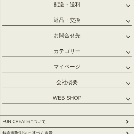
配送・送料
返品・交換
お問合せ先
カテゴリー
マイページ
会社概要
WEB SHOP
FUN-CREATEについて
特定商取引法に基づく表示