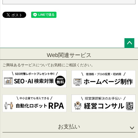
ペー
Web関連サービス
ジト
ップ
ご興味あるサービスについてお気軽にご相談ください。
へ
お支払い