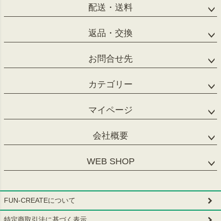
配送・送料
返品・交換
お問合せ先
カテゴリー
マイページ
会社概要
WEB SHOP
FUN-CREATEについて
特定商取引法に基づく表示