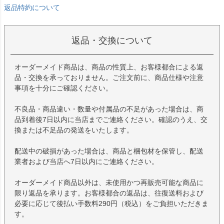
返品特約について
返品・交換について
オーダーメイド商品は、商品の性質上、お客様都合による返
品・交換を承っておりません。ご注文前に、商品仕様や注意
事項を十分にご確認ください。
不良品・商品違い・数量や付属品の不足があった場合は、商
品到着後7日以内に当店までご連絡ください。確認のうえ、交
換または不足品の発送をいたします。
配送中の破損があった場合は、商品と梱包材を保管し、配送
業者および当店へ7日以内にご連絡ください。
オーダーメイド商品以外は、未使用かつ再販売可能な商品に
限り返品を承ります。お客様都合の返品は、往復送料および
必要に応じて後払い手数料290円（税込）をご負担いただきま
す。