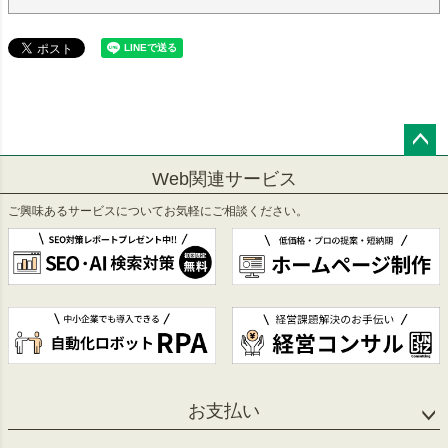
ペー
Web関連サービス
ジト
ップ
ご興味あるサービスについてお気軽にご相談ください。
へ
お支払い