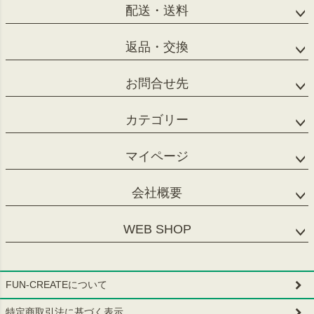
配送・送料
返品・交換
お問合せ先
カテゴリー
マイページ
会社概要
WEB SHOP
FUN-CREATEについて
特定商取引法に基づく表示