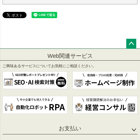
ペー
Web関連サービス
ジト
ップ
ご興味あるサービスについてお気軽にご相談ください。
へ
お支払い