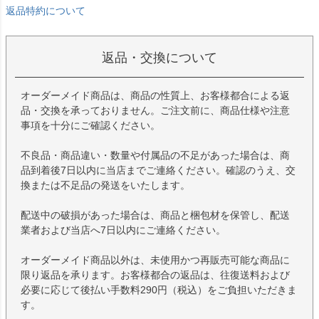
返品特約について
返品・交換について
オーダーメイド商品は、商品の性質上、お客様都合による返
品・交換を承っておりません。ご注文前に、商品仕様や注意
事項を十分にご確認ください。
不良品・商品違い・数量や付属品の不足があった場合は、商
品到着後7日以内に当店までご連絡ください。確認のうえ、交
換または不足品の発送をいたします。
配送中の破損があった場合は、商品と梱包材を保管し、配送
業者および当店へ7日以内にご連絡ください。
オーダーメイド商品以外は、未使用かつ再販売可能な商品に
限り返品を承ります。お客様都合の返品は、往復送料および
必要に応じて後払い手数料290円（税込）をご負担いただきま
す。