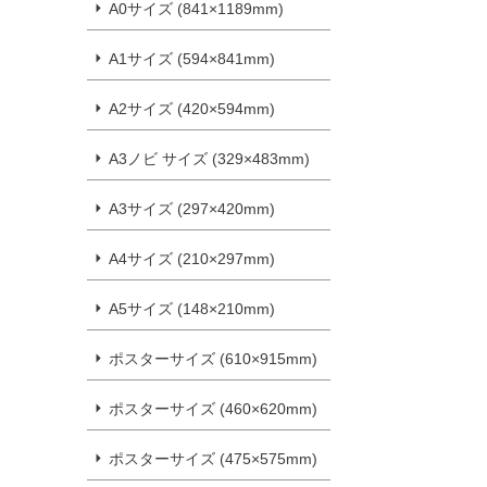
A0サイズ (841×1189mm)
A1サイズ (594×841mm)
A2サイズ (420×594mm)
A3ノビ サイズ (329×483mm)
A3サイズ (297×420mm)
A4サイズ (210×297mm)
A5サイズ (148×210mm)
ポスターサイズ (610×915mm)
ポスターサイズ (460×620mm)
ポスターサイズ (475×575mm)