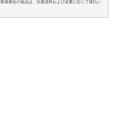
お客様都合の返品は、往復送料および必要に応じて後払い