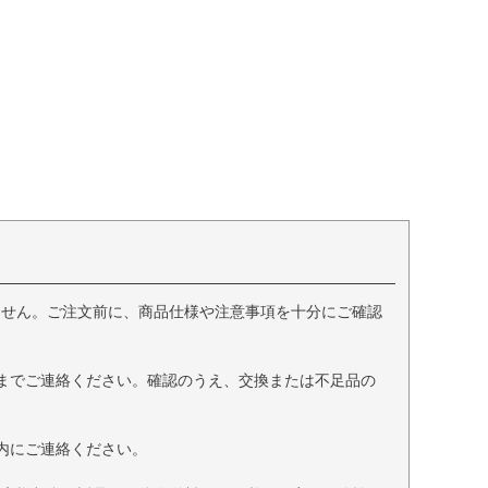
ません。ご注文前に、商品仕様や注意事項を十分にご確認
までご連絡ください。確認のうえ、交換または不足品の
内にご連絡ください。