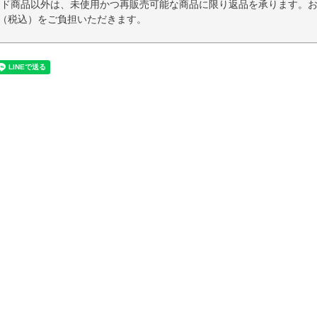
イド商品以外は、未使用かつ再販売可能な商品に限り返品を承ります。
円（税込）をご負担いただきます。