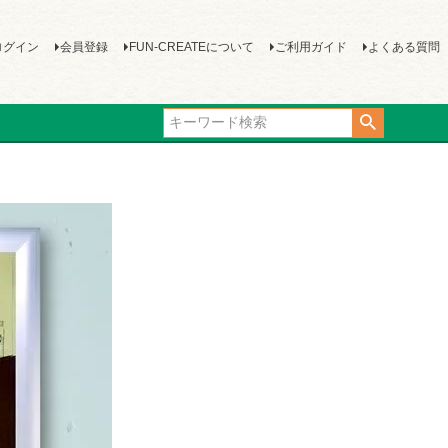
ログイン
会員登録
FUN-CREATEについて
ご利用ガイド
よくある質問