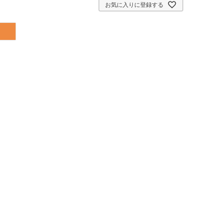
お気に入りに登録する