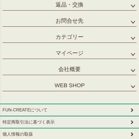
返品・交換
お問合せ先
カテゴリー
マイページ
会社概要
WEB SHOP
FUN-CREATEについて
特定商取引法に基づく表示
個人情報の取扱