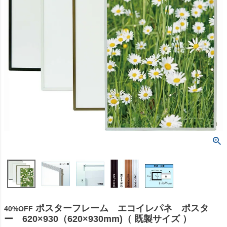
ポスターフレーム エコイレパネ ポスタ
40%OFF
ー 620×930（620×930mm)（ 既製サイズ ）