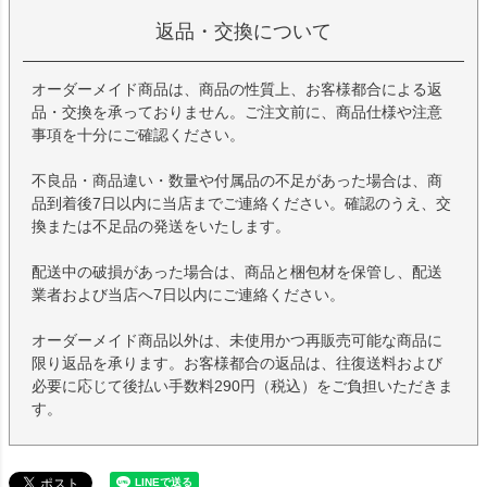
返品・交換について
オーダーメイド商品は、商品の性質上、お客様都合による返
品・交換を承っておりません。ご注文前に、商品仕様や注意
事項を十分にご確認ください。
不良品・商品違い・数量や付属品の不足があった場合は、商
品到着後7日以内に当店までご連絡ください。確認のうえ、交
換または不足品の発送をいたします。
配送中の破損があった場合は、商品と梱包材を保管し、配送
業者および当店へ7日以内にご連絡ください。
オーダーメイド商品以外は、未使用かつ再販売可能な商品に
限り返品を承ります。お客様都合の返品は、往復送料および
必要に応じて後払い手数料290円（税込）をご負担いただきま
す。