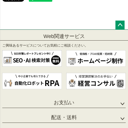
ペー
Web関連サービス
ジト
ップ
ご興味あるサービスについてお気軽にご相談ください。
へ
お支払い
配送・送料