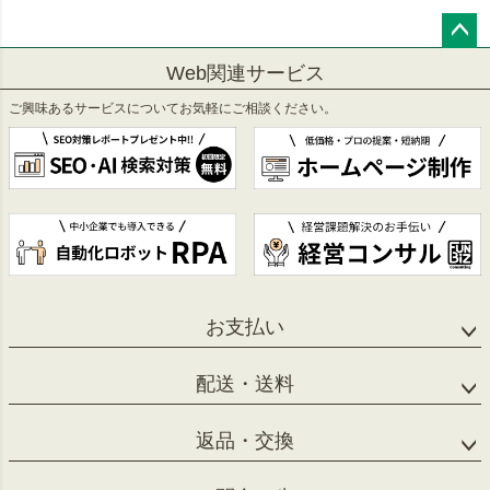
ペー
Web関連サービス
ジト
ップ
ご興味あるサービスについてお気軽にご相談ください。
へ
お支払い
配送・送料
返品・交換