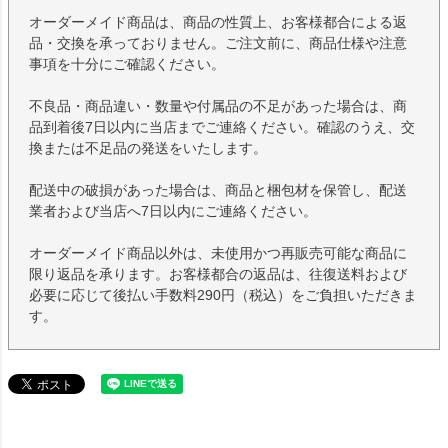
オーダーメイド商品は、商品の性質上、お客様都合による返
品・交換を承っておりません。ご注文前に、商品仕様や注意
事項を十分にご確認ください。
不良品・商品違い・数量や付属品の不足があった場合は、商
品到着後7日以内に当店までご連絡ください。確認のうえ、交
換または不足品の発送をいたします。
配送中の破損があった場合は、商品と梱包材を保管し、配送
業者および当店へ7日以内にご連絡ください。
オーダーメイド商品以外は、未使用かつ再販売可能な商品に
限り返品を承ります。お客様都合の返品は、往復送料および
必要に応じて後払い手数料290円（税込）をご負担いただきま
す。