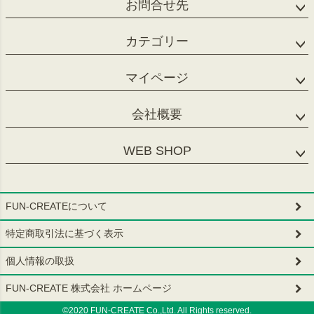
お問合せ先
カテゴリー
マイページ
会社概要
WEB SHOP
FUN-CREATEについて
特定商取引法に基づく表示
個人情報の取扱
FUN-CREATE 株式会社 ホームページ
©2020 FUN-CREATE Co.,Ltd. All Rights reserved.