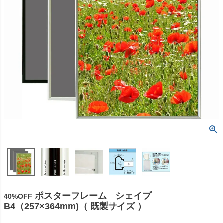
ポスターフレーム シェイプ
40%OFF
B4（257×364mm)（ 既製サイズ ）