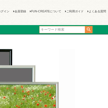
ログイン
会員登録
FUN-CREATEについて
ご利用ガイド
よくある質問