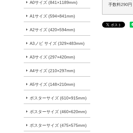
A0サイズ (841×1189mm)
手数料290
A1サイズ (594×841mm)
A2サイズ (420×594mm)
A3ノビ サイズ (329×483mm)
A3サイズ (297×420mm)
A4サイズ (210×297mm)
A5サイズ (148×210mm)
ポスターサイズ (610×915mm)
ポスターサイズ (460×620mm)
ポスターサイズ (475×575mm)