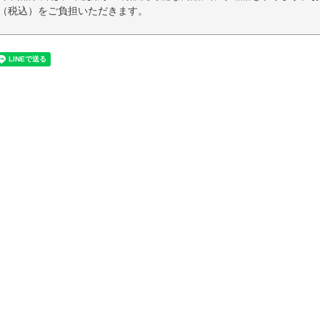
円（税込）をご負担いただきます。