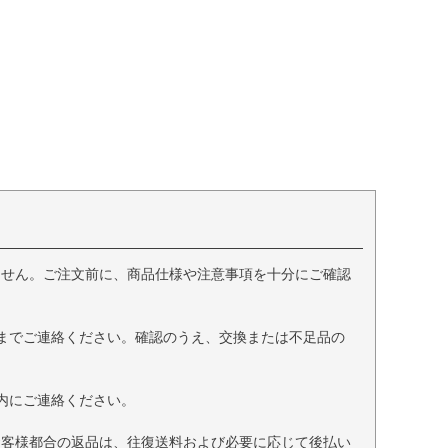
ません。ご注文前に、商品仕様や注意事項を十分にご確認
までご連絡ください。確認のうえ、交換または不足品の
内にご連絡ください。
お客様都合の返品は、往復送料および必要に応じて後払い