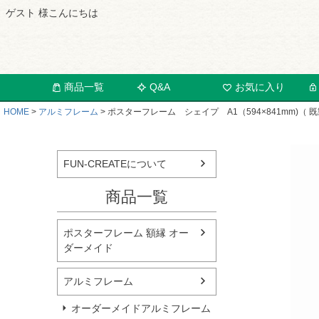
ゲスト 様こんにちは
商品一覧
Q&A
お気に入り
HOME
アルミフレーム
ポスターフレーム シェイプ A1（594×841mm)（ 
FUN-CREATEについて
商品一覧
ポスターフレーム 額縁 オー
ダーメイド
アルミフレーム
オーダーメイドアルミフレーム