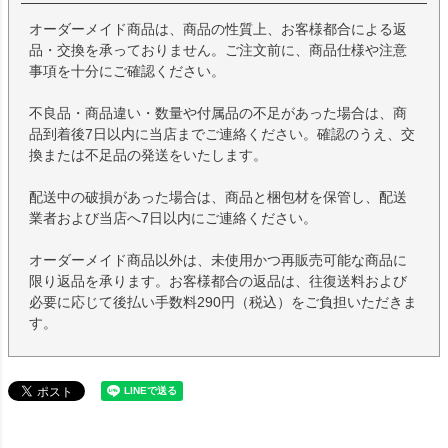
オーダーメイド商品は、商品の性質上、お客様都合による返
品・交換を承っておりません。ご注文前に、商品仕様や注意
事項を十分にご確認ください。
不良品・商品違い・数量や付属品の不足があった場合は、商
品到着後7日以内に当店までご連絡ください。確認のうえ、交
換または不足品の発送をいたします。
配送中の破損があった場合は、商品と梱包材を保管し、配送
業者および当店へ7日以内にご連絡ください。
オーダーメイド商品以外は、未使用かつ再販売可能な商品に
限り返品を承ります。お客様都合の返品は、往復送料および
必要に応じて後払い手数料290円（税込）をご負担いただきま
す。