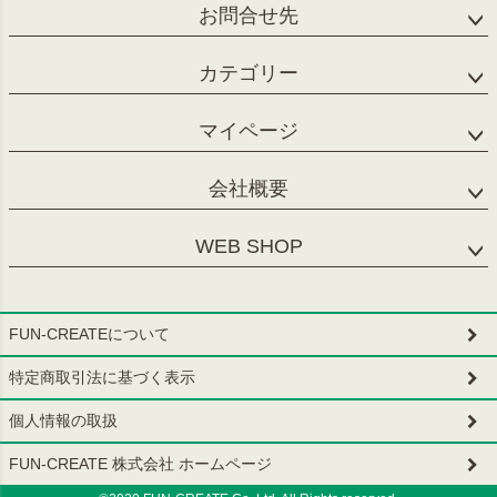
お問合せ先
カテゴリー
マイページ
会社概要
WEB SHOP
FUN-CREATEについて
特定商取引法に基づく表示
個人情報の取扱
FUN-CREATE 株式会社 ホームページ