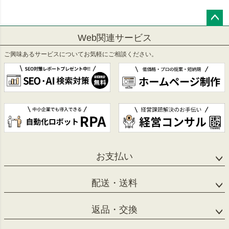
ペー
Web関連サービス
ジト
ップ
ご興味あるサービスについてお気軽にご相談ください。
へ
お支払い
配送・送料
返品・交換