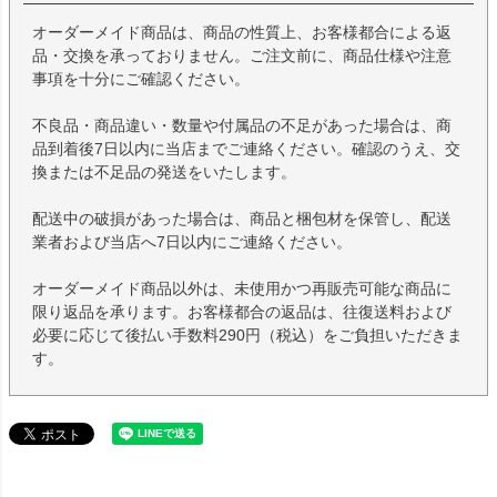
オーダーメイド商品は、商品の性質上、お客様都合による返
品・交換を承っておりません。ご注文前に、商品仕様や注意
事項を十分にご確認ください。
不良品・商品違い・数量や付属品の不足があった場合は、商
品到着後7日以内に当店までご連絡ください。確認のうえ、交
換または不足品の発送をいたします。
配送中の破損があった場合は、商品と梱包材を保管し、配送
業者および当店へ7日以内にご連絡ください。
オーダーメイド商品以外は、未使用かつ再販売可能な商品に
限り返品を承ります。お客様都合の返品は、往復送料および
必要に応じて後払い手数料290円（税込）をご負担いただきま
す。