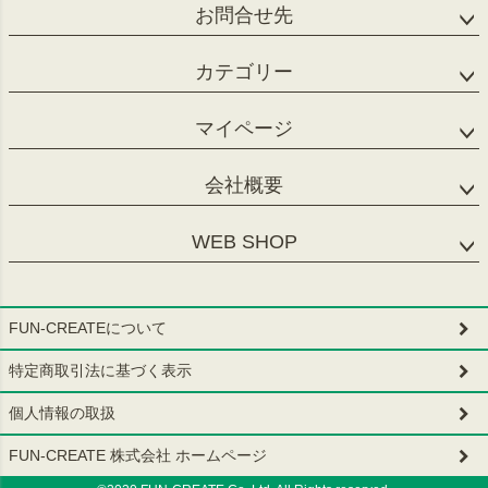
お問合せ先
カテゴリー
マイページ
会社概要
WEB SHOP
FUN-CREATEについて
特定商取引法に基づく表示
個人情報の取扱
FUN-CREATE 株式会社 ホームページ