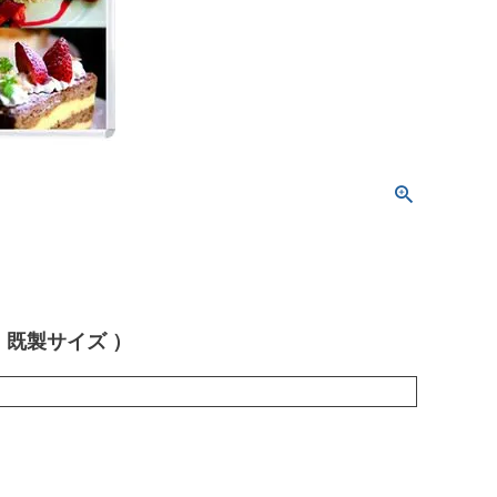
（ 既製サイズ ）