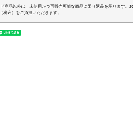
イド商品以外は、未使用かつ再販売可能な商品に限り返品を承ります。
円（税込）をご負担いただきます。