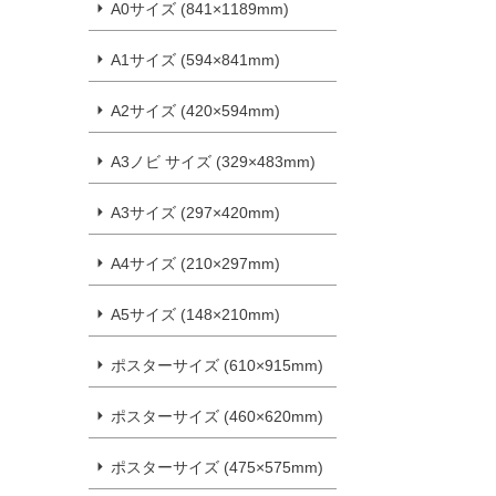
A0サイズ (841×1189mm)
A1サイズ (594×841mm)
A2サイズ (420×594mm)
A3ノビ サイズ (329×483mm)
A3サイズ (297×420mm)
A4サイズ (210×297mm)
A5サイズ (148×210mm)
ポスターサイズ (610×915mm)
ポスターサイズ (460×620mm)
ポスターサイズ (475×575mm)