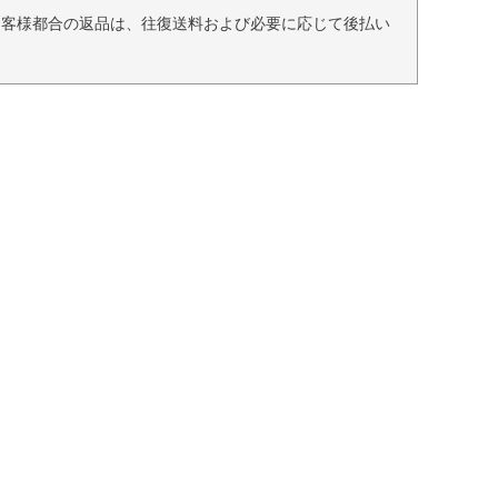
お客様都合の返品は、往復送料および必要に応じて後払い