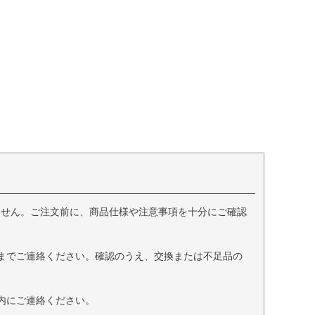
ません。ご注文前に、商品仕様や注意事項を十分にご確認
までご連絡ください。確認のうえ、交換または不足品の
内にご連絡ください。