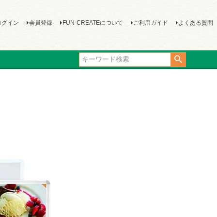
ログイン
会員登録
FUN-CREATEについて
ご利用ガイド
よくある質問