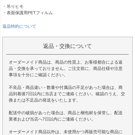
・吊りヒモ
・表面保護用PETフィルム
返品特約について
返品・交換について
オーダーメイド商品は、商品の性質上、お客様都合による返
品・交換を承っておりません。ご注文前に、商品仕様や注意
事項を十分にご確認ください。
不良品・商品違い・数量や付属品の不足があった場合は、商
品到着後7日以内に当店までご連絡ください。確認のうえ、交
換または不足品の発送をいたします。
配送中の破損があった場合は、商品と梱包材を保管し、配送
業者および当店へ7日以内にご連絡ください。
オーダーメイド商品以外は、未使用かつ再販売可能な商品に