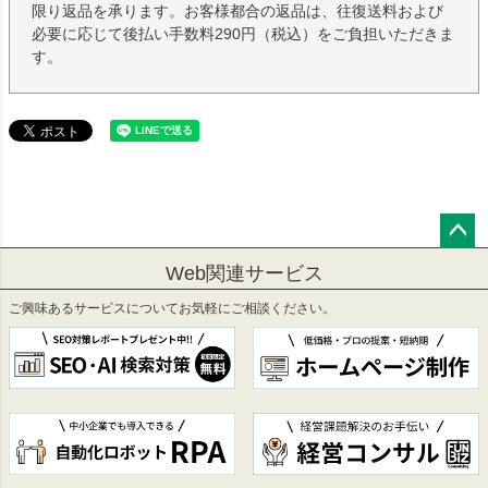
限り返品を承ります。お客様都合の返品は、往復送料および
必要に応じて後払い手数料290円（税込）をご負担いただきま
す。
ペー
Web関連サービス
ジト
ップ
ご興味あるサービスについてお気軽にご相談ください。
へ