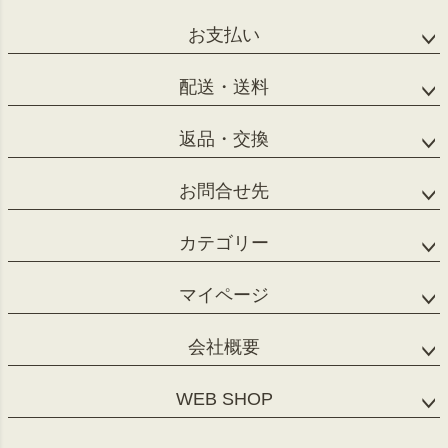
お支払い
配送・送料
返品・交換
お問合せ先
カテゴリー
マイページ
会社概要
WEB SHOP