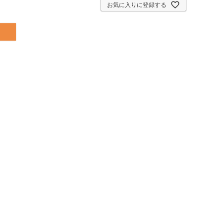
お気に入りに登録する