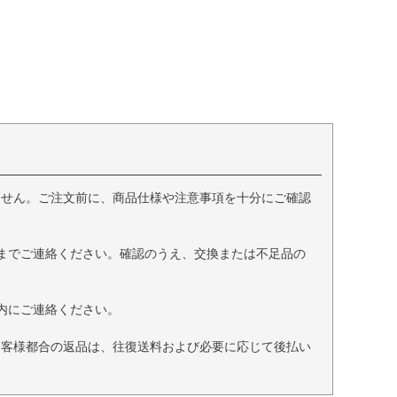
ません。ご注文前に、商品仕様や注意事項を十分にご確認
までご連絡ください。確認のうえ、交換または不足品の
内にご連絡ください。
お客様都合の返品は、往復送料および必要に応じて後払い