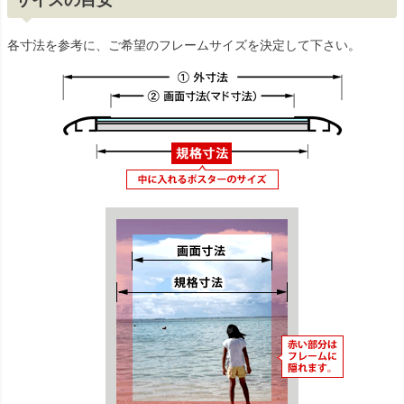
サイズの目安
各寸法を参考に、ご希望のフレームサイズを決定して下さい。