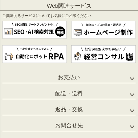
ペー
Web関連サービス
ジト
ップ
ご興味あるサービスについてお気軽にご相談ください。
へ
お支払い
配送・送料
返品・交換
お問合せ先