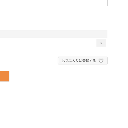
お気に入りに登録する