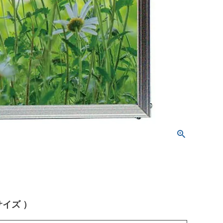
サイズ ）