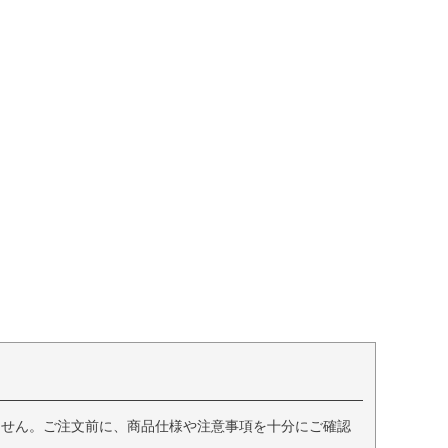
ません。ご注文前に、商品仕様や注意事項を十分にご確認