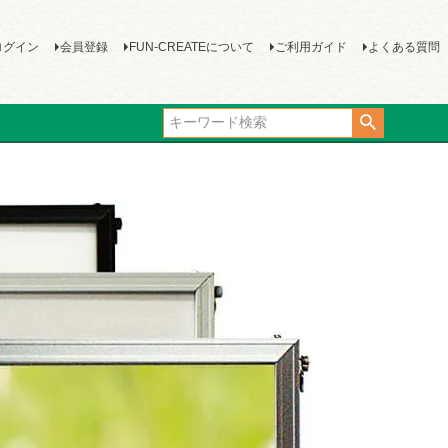
ログイン
会員登録
FUN-CREATEについて
ご利用ガイド
よくある質問