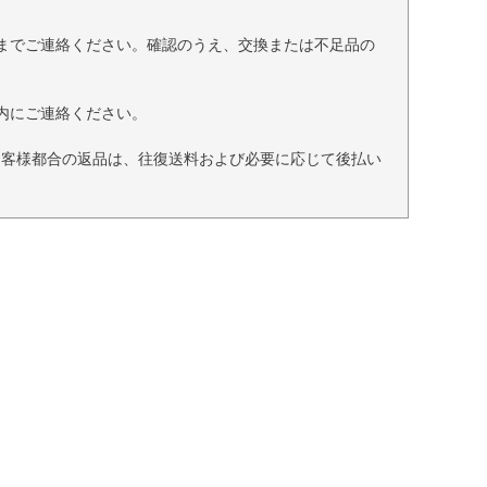
までご連絡ください。確認のうえ、交換または不足品の
内にご連絡ください。
お客様都合の返品は、往復送料および必要に応じて後払い