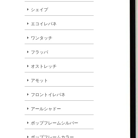
シェイプ
エコイレパネ
ワンタッチ
フラッパ
オストレッチ
アモット
フロントイレパネ
アールシャドー
ポップフレームシルバー
ポップフレームカラー