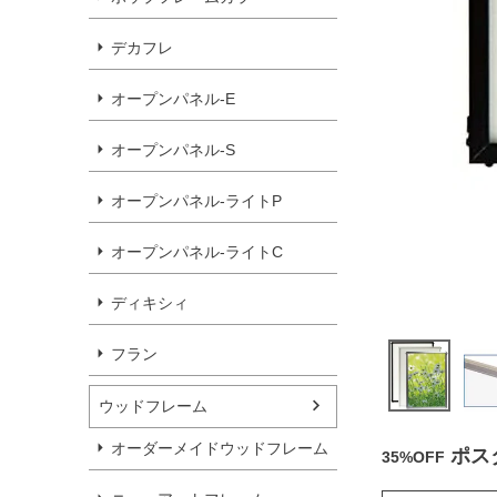
デカフレ
オープンパネル-E
オープンパネル-S
オープンパネル-ライトP
オープンパネル-ライトC
ディキシィ
フラン
ウッドフレーム
オーダーメイドウッドフレーム
ポス
35%OFF